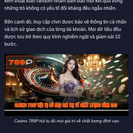
kèm thuật toán random nhằm đảm bảo mọi kết quả trong
những trò không có yếu tố đối kháng đều ngẫu nhiên.
Bên cạnh đó, truy cập chơi được bảo vệ thông tin cá nhân
và lịch sử giao dịch của từng tài khoản. Mọi dữ liệu đều
được lưu trữ theo quy trình nghiêm ngặt và giám sát 10
bước.
Casino 789P hội tụ đủ mọi giá trị về chất lượng đỉnh cao