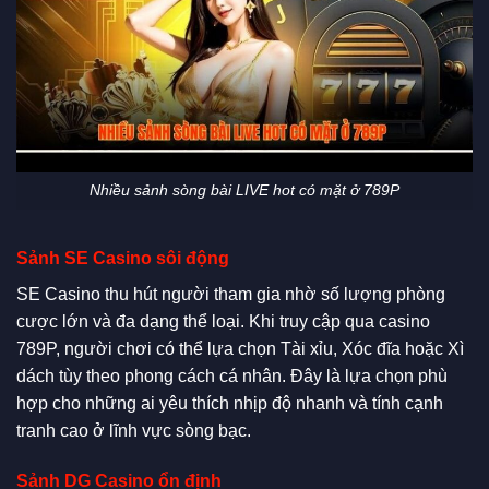
Nhiều sảnh sòng bài LIVE hot có mặt ở 789P
Sảnh SE Casino sôi động
SE Casino thu hút người tham gia nhờ số lượng phòng
cược lớn và đa dạng thể loại. Khi truy cập qua casino
789P, người chơi có thể lựa chọn Tài xỉu, Xóc đĩa hoặc Xì
dách tùy theo phong cách cá nhân. Đây là lựa chọn phù
hợp cho những ai yêu thích nhịp độ nhanh và tính cạnh
tranh cao ở lĩnh vực sòng bạc.
Sảnh DG Casino ổn định