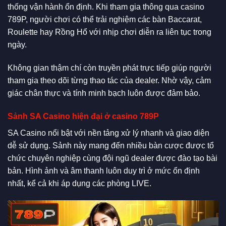
thống vận hành ổn định. Khi tham gia thông qua casino
789P, người chơi có thể trải nghiệm các bàn Baccarat,
Roulette hay Rồng Hổ với nhịp chơi diễn ra liên tục trong
ngày.
Không gian thậm chí còn truyền phát trực tiếp giúp người
tham gia theo dõi từng thao tác của dealer. Nhờ vậy, cảm
giác chân thực và tính minh bạch luôn được đảm bảo.
Sảnh SA Casino hiện đại ở casino 789P
SA Casino nổi bật với nền tảng xử lý nhanh và giao diện
dễ sử dụng. Sảnh này mang đến nhiều bàn cược được tổ
chức chuyên nghiệp cùng đội ngũ dealer được đào tạo bài
bản. Hình ảnh và âm thanh luôn duy trì ở mức ổn định
nhất, kể cả khi áp dụng các phòng LIVE.