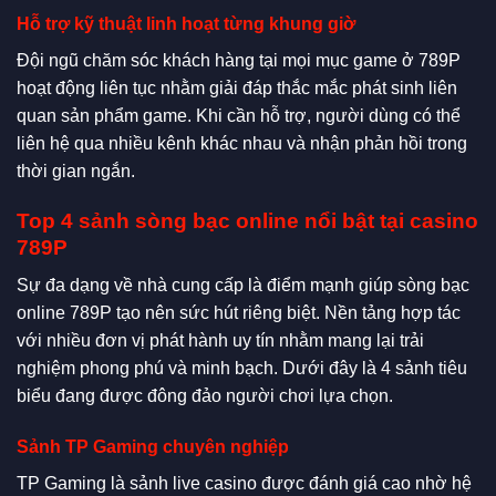
Hỗ trợ kỹ thuật linh hoạt từng khung giờ
Đội ngũ chăm sóc khách hàng tại mọi mục game ở 789P
hoạt động liên tục nhằm giải đáp thắc mắc phát sinh liên
quan sản phẩm game. Khi cần hỗ trợ, người dùng có thể
liên hệ qua nhiều kênh khác nhau và nhận phản hồi trong
thời gian ngắn.
Top 4 sảnh sòng bạc online nổi bật tại casino
789P
Sự đa dạng về nhà cung cấp là điểm mạnh giúp sòng bạc
online 789P tạo nên sức hút riêng biệt. Nền tảng hợp tác
với nhiều đơn vị phát hành uy tín nhằm mang lại trải
nghiệm phong phú và minh bạch. Dưới đây là 4 sảnh tiêu
biểu đang được đông đảo người chơi lựa chọn.
Sảnh TP Gaming chuyên nghiệp
TP Gaming là sảnh live casino được đánh giá cao nhờ hệ