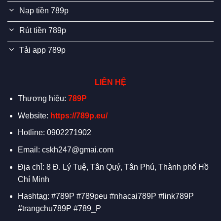
Nạp tiền 789p
Rút tiền 789p
Tải app 789p
LIÊN HỆ
Thương hiệu:
789P
Website:
https://789p.eu/
Hotline: 0902271902
Email:
cskh247@gmai.com
Địa chỉ: 8 Đ. Lý Tuệ, Tân Quý, Tân Phú, Thành phố Hồ
Chí Minh
Hashtag: #789P #789peu #nhacai789P #link789P
#trangchu789P #789_P