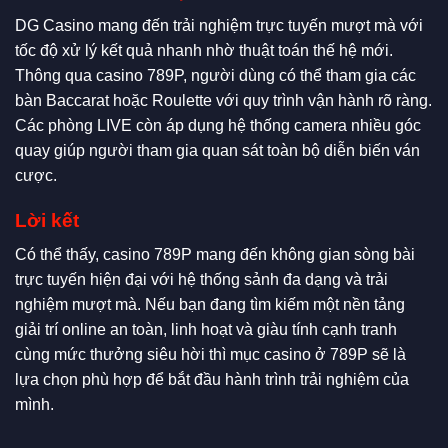
DG Casino mang đến trải nghiệm trực tuyến mượt mà với
tốc độ xử lý kết quả nhanh nhờ thuật toán thế hệ mới.
Thông qua casino 789P, người dùng có thể tham gia các
bàn Baccarat hoặc Roulette với quy trình vận hành rõ ràng.
Các phòng LIVE còn áp dụng hệ thống camera nhiều góc
quay giúp người tham gia quan sát toàn bộ diễn biến ván
cược.
Lời kết
Có thể thấy, casino 789P mang đến không gian sòng bài
trực tuyến hiện đại với hệ thống sảnh đa dạng và trải
nghiệm mượt mà. Nếu bạn đang tìm kiếm một nền tảng
giải trí online an toàn, linh hoạt và giàu tính cạnh tranh
cùng mức thưởng siêu hời thì mục casino ở 789P sẽ là
lựa chọn phù hợp để bắt đầu hành trình trải nghiệm của
mình.