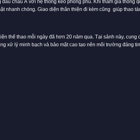
 đầu châu Á với hệ thống kèo phong phú. Khi tham gia thông qu
t nhanh chóng. Giao diện thân thiện đi kèm cũng giúp thao tá
n thể thao mỗi ngày đã hơn 20 năm qua. Tại sảnh này, cung 
ống xử lý minh bạch và bảo mật cao tạo nên môi trường đáng tin