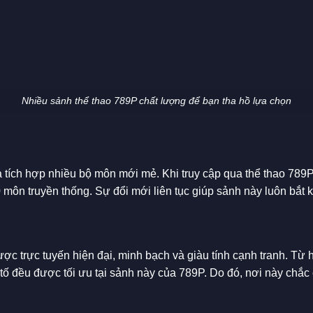
Nhiều sảnh thể thao 789P chất lượng để bạn tha hồ lựa chọn
à tích hợp nhiều bộ môn mới mẻ. Khi truy cập qua thể thao 789P
 môn truyền thống. Sự đổi mới liên tục giúp sảnh này luôn bắt k
c trực tuyến hiện đại, minh bạch và giàu tính cạnh tranh. Từ 
ố đều được tối ưu tại sảnh này của 789P. Do đó, nơi này chắc 