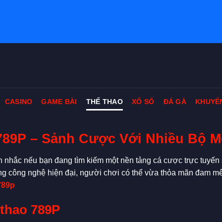
CASINO
GAME BÀI
THỂ THAO
XỔ SỐ
ĐÁ GÀ
KHUYẾ
789P – Sảnh Cược Với Nhiều Bộ M
n nhắc nếu bạn đang tìm kiếm một nền tảng cá cược trực tuyến 
ng công nghệ hiện đại, người chơi có thể vừa thỏa mãn đam mê 
789p
 thao 789P