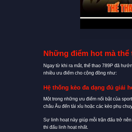
Những điểm hot mà thể t
Ngay từ khi ra mắt, thể thao 789P đã hướ
nhiều ưu điểm cho cộng đồng như:
Hệ thống kèo đa dạng đủ giải h
Một trong những ưu điểm nổi bật của sport
châu Âu đến tài xỉu hoặc các kèo phụ chu
Sự linh hoạt này giúp mỗi trận đấu trở nên
thi đấu linh hoạt nhất.