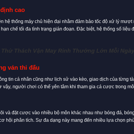
 định cao
n hệ thống máy chủ hiện đại nhằm đảm bảo tốc độ xử lý mượt 
hạn chế tối đa tình trạng gián đoạn. Đặc biệt, hệ thống số liệu 
 Thử Thách Vận May Rinh Thưởng Lớn Mỗi Ngà
ng ván thi đấu
ng tin cá nhân cũng như lịch sử vào kèo, giao dịch của từng t
 vậy, người chơi có thể yên tâm khi tham gia cá cược trong môi
dõi và đặt cược vào nhiều bộ môn khác nhau như bóng đá, bóng 
ng cơ hội phân tích. Sự đa dạng này mang đến nhiều lựa chọn p