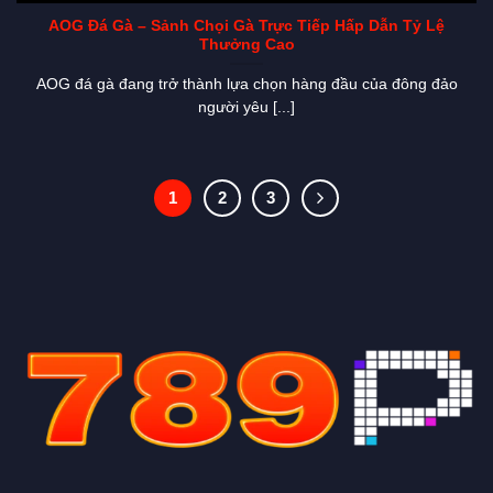
AOG Đá Gà – Sảnh Chọi Gà Trực Tiếp Hấp Dẫn Tỷ Lệ
Thưởng Cao
AOG đá gà đang trở thành lựa chọn hàng đầu của đông đảo
người yêu [...]
1
2
3