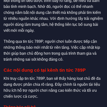
Mọi thông tin đều được trình bày rõ ràng, dễ hiểu và đảm
bảo tính minh bạch. Nhờ đó, người đọc có thể nhanh
chóng nắm bắt nội dung cần thiết mà không phải tìm kiếm
từ nhiều nguồn khác nhau. Với định hướng lấy trải nghiệm
người dùng làm trung tâm, hệ thống liên tục bổ sung bài
viết mới mỗi ngày.
Thông qua tin tức 789P, người chơi luôn được tiếp cận
những thông báo mới nhất từ nền tảng. Việc cập nhật kịp
thời giúp bạn chủ động hơn trong quá trình tham gia và
tránh những sai sót không đáng có.
Các nội dung có tại kênh tin tức 789P
Khi truy cập tin tức 789P, bạn sẽ thấy hàng loạt chủ đề đa
dạng được phân chia rõ ràng. Đây chính là nguồn tài liệu
hữu ích hỗ trợ người chơi nâng cao kiến thức và tối ưu
chiến lược cá cược.