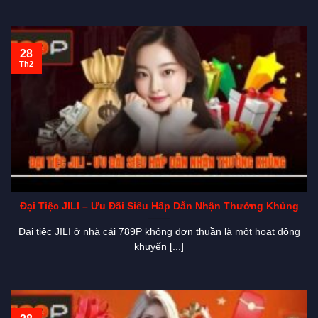
28
Th2
Đại Tiệc JILI – Ưu Đãi Siêu Hấp Dẫn Nhận Thưởng Khủng
Đại tiệc JILI ở nhà cái 789P không đơn thuần là một hoạt động
khuyến [...]