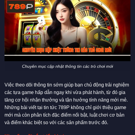
Chuyên mục cập nhật thông tin các trò chơi mới
Việc theo dõi thông tin sớm giúp bạn chủ động trải nghiệm
các tựa game hấp dẫn ngay khi vừa phát hành, từ đó gia
tăng cơ hội nhận thưởng và tận hưởng tính năng mới mẻ.
Những bài viết tại tin tức 789P không chỉ giới thiệu game
mới mà còn phân tích đặc điểm nổi bật, luật chơi cơ bản
và điểm khác biệt so với các sản phẩm trước đó.