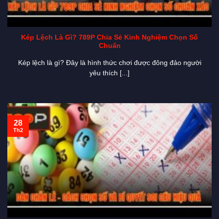
Kép Lệch Là Gì? 789P Chia Sẻ Kinh Nghiệm Chọn Số
Chuẩn
Kép lệch là gì? Đây là hình thức chơi được đông đảo người
yêu thích [...]
28
Th2