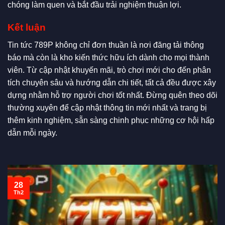
chóng làm quen và bắt đầu trải nghiệm thuận lợi.
Kết luận
Tin tức 789P không chỉ đơn thuần là nơi đăng tải thông
báo mà còn là kho kiến thức hữu ích dành cho mọi thành
viên. Từ cập nhật khuyến mãi, trò chơi mới cho đến phân
tích chuyên sâu và hướng dẫn chi tiết, tất cả đều được xây
dựng nhằm hỗ trợ người chơi tốt nhất. Đừng quên theo dõi
thường xuyên để cập nhật thông tin mới nhất và trang bị
thêm kinh nghiệm, sẵn sàng chinh phục những cơ hội hấp
dẫn mỗi ngày.
28
Th2