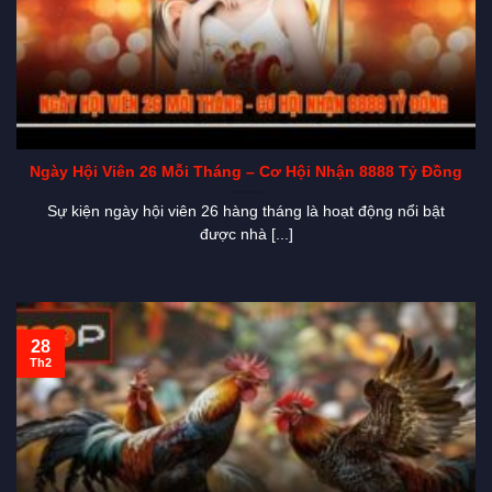
Ngày Hội Viên 26 Mỗi Tháng – Cơ Hội Nhận 8888 Tỷ Đồng
Sự kiện ngày hội viên 26 hàng tháng là hoạt động nổi bật
được nhà [...]
28
Th2