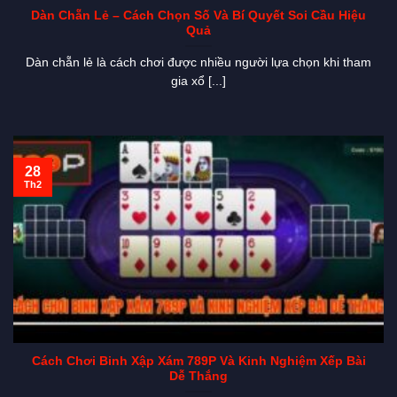
Dàn Chẵn Lẻ – Cách Chọn Số Và Bí Quyết Soi Cầu Hiệu
Quả
Dàn chẵn lẻ là cách chơi được nhiều người lựa chọn khi tham
gia xổ [...]
28
Th2
Cách Chơi Binh Xập Xám 789P Và Kinh Nghiệm Xếp Bài
Dễ Thắng