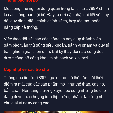
Thông báo nội bộ
Một trong những nội dung quan trọng tại tin tức 789P chính
là các thông báo nội bộ. Đây là nơi cập nhật chi tiết về thay
đổi quy định, điều chỉnh chính sách, hợp tác mới hoặc
nâng cấp hệ thống.
Việc theo dõi sát sao các thông tin này giúp thành viên
đảm bảo tuân thủ đúng điều khoản, tránh vi phạm và duy trì
trải nghiệm giải trí ổn định. Bất kỳ thay đổi nào cũng đều
được công bố công khai, minh bạch và kịp thời.
Cập nhật về các trò chơi
Thông qua tin tức 789P, người chơi có thể nắm bắt thời
điểm ra mắt của các sản phẩm mới như thể thao, casino,
bắn cá,… Nền tảng thường xuyên bổ sung những trò chơi
đang được ưa chuộng trên thị trường nhằm đáp ứng nhu
cầu giải trí ngày càng cao.