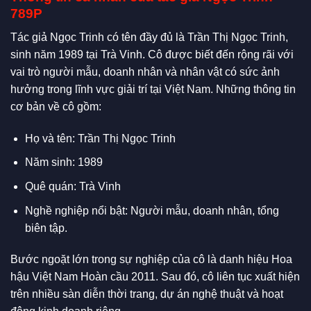
789P
Tác giả Ngọc Trinh có tên đầy đủ là Trần Thị Ngọc Trinh,
sinh năm 1989 tại Trà Vinh. Cô được biết đến rộng rãi với
vai trò người mẫu, doanh nhân và nhân vật có sức ảnh
hưởng trong lĩnh vực giải trí tại Việt Nam. Những thông tin
cơ bản về cô gồm:
Họ và tên: Trần Thị Ngọc Trinh
Năm sinh: 1989
Quê quán: Trà Vinh
Nghề nghiệp nổi bật: Người mẫu, doanh nhân, tổng
biên tập.
Bước ngoặt lớn trong sự nghiệp của cô là danh hiệu Hoa
hậu Việt Nam Hoàn cầu 2011. Sau đó, cô liên tục xuất hiện
trên nhiều sàn diễn thời trang, dự án nghệ thuật và hoạt