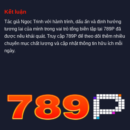
Kết luận
Tác giả Ngọc Trinh với hành trình, dấu ấn và định hướng
tương lai của mình trong vai trò tổng biên tập tại 789P đã
được nêu khái quát. Truy cập 789P để theo dõi thêm nhiều
chuyên mục chất lượng và cập nhật thông tin hữu ích mỗi
ngày.