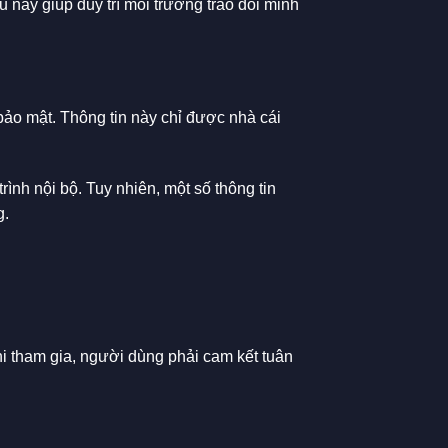
này giúp duy trì môi trường trao đổi minh
bảo mật. Thông tin này chỉ được nhà cái
rình nội bộ. Tuy nhiên, một số thông tin
g.
hi tham gia, người dùng phải cam kết tuân