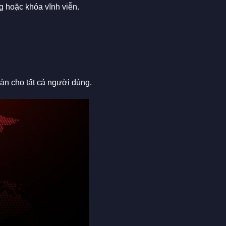
g hoặc khóa vĩnh viễn.
àn cho tất cả người dùng.