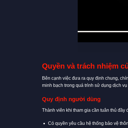
Quyền và trách nhiệm củ
Bên cạnh việc đưa ra quy định chung, chí
minh bạch trong quá trình sử dụng dịch vụ 
Quy định người dùng
Thành viên khi tham gia cần tuân thủ đầy 
Có quyền yêu cầu hệ thống bảo vệ thông