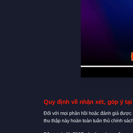
Quy định về nhận xét, góp ý tạ
Đối với mọi phản hồi hoặc đánh giá được đă
thu thập này hoàn toàn tuân thủ chính sác