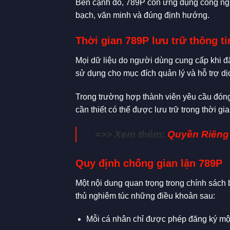
Bên cạnh đó, 789P còn ứng dụng công nghệ
bạch, văn minh và đúng định hướng.
Thời gian 789P lưu trữ thông ti
Mọi dữ liệu do người dùng cung cấp khi đă
sử dụng cho mục đích quản lý và hỗ trợ dị
Trong trường hợp thành viên yêu cầu đóng t
cần thiết có thể được lưu trữ trong thời g
=>> Xem thêm:
Quyền Riêng
Quy định chống gian lận 789P
Một nội dung quan trọng trong chính sách 
thủ nghiêm túc những điều khoản sau:
Mỗi cá nhân chỉ được phép đăng ký một 