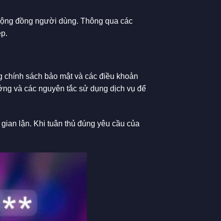
 cộng đồng người dùng. Thông qua các
ệp.
ng chính sách bảo mật và các điều khoản
hưởng và các nguyên tắc sử dụng dịch vụ để
 gian lận. Khi tuân thủ đúng yêu cầu của