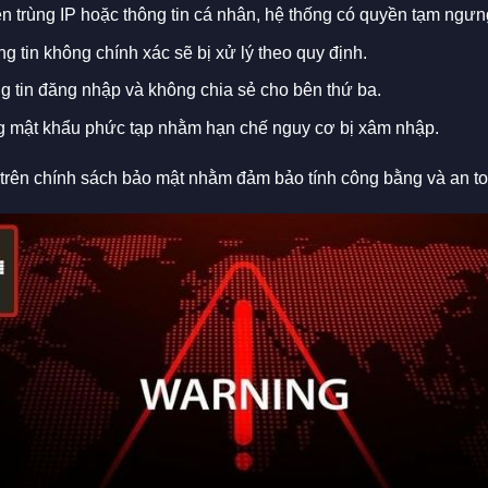
ên trùng IP hoặc thông tin cá nhân, hệ thống có quyền tạm ngưn
 tin không chính xác sẽ bị xử lý theo quy định.
g tin đăng nhập và không chia sẻ cho bên thứ ba.
g mật khẩu phức tạp nhằm hạn chế nguy cơ bị xâm nhập.
 trên chính sách bảo mật nhằm đảm bảo tính công bằng và an to