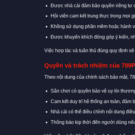
Được nhà cái đảm bảo quyền riêng tư c
Hội viên cam kết trung thực trong mọi g
Không sử dụng phần mềm hoặc hành vi
Được khuyến khích đóng góp ý kiến, nhậ
Việc hợp tác và tuân thủ đúng quy định sẽ
Quyền và trách nhiệm của 789
Theo nội dung của chính sách bảo mật, 78
Sân chơi có quyền bảo vệ uy tín thương
Cam kết duy trì hệ thống an toàn, đảm
Nhà cái có thể điều chỉnh nội dung điều
Thông báo kịp thời đến người dùng nếu 