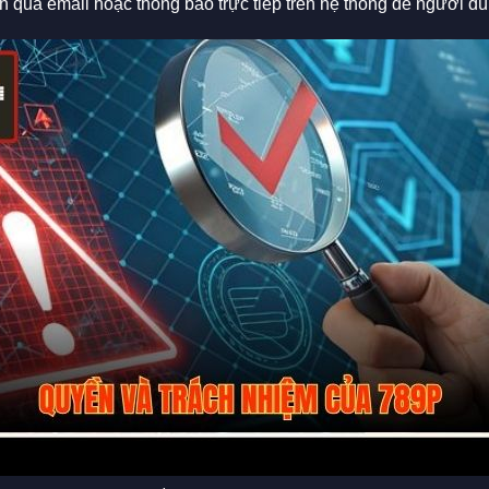
n qua email hoặc thông báo trực tiếp trên hệ thống để người dù