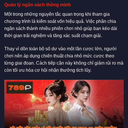
Quản lý ngân sách thông minh
Một trong những nguyên tắc quan trọng khi tham gia
chương trình là kiểm soát vốn hiệu quả. Việc phân chia
ngân sách thành nhiều phiên chơi nhỏ giúp bạn kéo dài
thời gian trải nghiệm và tăng xác suất chạm giải.
Thay vì dồn toàn bộ số dư vào một lần cược lớn, người
chơi nên áp dụng chiến thuật chia nhỏ mức cược theo
từng giai đoạn. Cách tiếp cận này không chỉ giảm rủi ro mà
còn tối ưu hóa cơ hội nhận thưởng tích lũy.