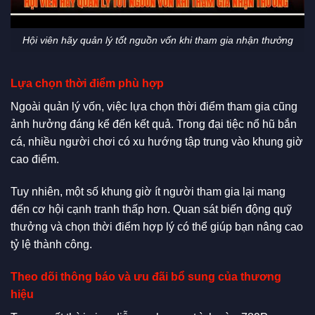
Hội viên hãy quản lý tốt nguồn vốn khi tham gia nhận thưởng
Lựa chọn thời điểm phù hợp
Ngoài quản lý vốn, việc lựa chọn thời điểm tham gia cũng
ảnh hưởng đáng kể đến kết quả. Trong đại tiệc nổ hũ bắn
cá, nhiều người chơi có xu hướng tập trung vào khung giờ
cao điểm.
Tuy nhiên, một số khung giờ ít người tham gia lại mang
đến cơ hội cạnh tranh thấp hơn. Quan sát biến động quỹ
thưởng và chọn thời điểm hợp lý có thể giúp bạn nâng cao
tỷ lệ thành công.
Theo dõi thông báo và ưu đãi bổ sung của thương
hiệu