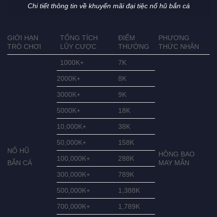
Chi tiết thông tin về khuyến mãi đại tiệc nổ hũ bắn cá
GIỚI HẠN
TỔNG TÍCH
ĐIỂM
PHƯƠNG
TRÒ CHƠI
LŨY CƯỢC
THƯỞNG
THỨC NHẬN
1000K+
7K
2000K+
8K
3000K+
9K
5000K+
18K
10,000K+
38K
50,000K+
158K
NỔ HŨ
HỒNG BAO
100,000K+
288K
MAY MẮN
BẮN CÁ
300,000K+
789K
500,000K+
1,388K
700,000K+
1,789K