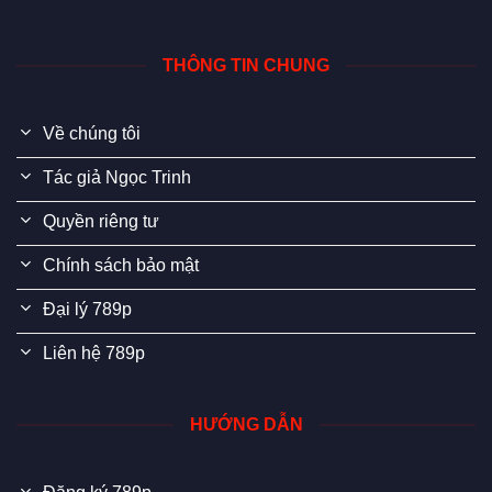
THÔNG TIN CHUNG
Về chúng tôi
Tác giả Ngọc Trinh
Quyền riêng tư
Chính sách bảo mật
Đại lý 789p
Liên hệ 789p
HƯỚNG DẪN