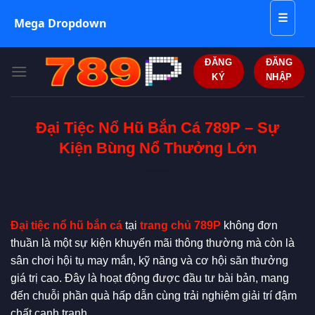
☰
Mega Dropdown
Bỏ
ĐĂNG
ĐĂNG
qua
KÝ
NHẬP
nội
dung
Đại Tiệc Nổ Hũ Bắn Cá 789P – Sự
Kiện Bùng Nổ Thưởng Lớn
Đại tiệc nổ hũ bắn cá
tại
trang chủ 789P
không đơn
thuần là một sự kiện khuyến mãi thông thường mà còn là
sân chơi hội tụ may mắn, kỹ năng và cơ hội săn thưởng
giá trị cao. Đây là hoạt động được đầu tư bài bản, mang
đến chuỗi phần quà hấp dẫn cùng trải nghiệm giải trí đậm
chất cạnh tranh.