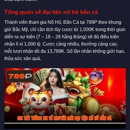
Tổng quan về đại tiệc nổ hũ bắn cá
Thành viên tham gia Nổ Hũ, Bắn Cá tại 789P theo khung
giờ Bắc Mỹ, chỉ cần tích lũy cược từ 1,000K trong thời gian
diễn ra sự kiện (7 – 18 – 28 hằng tháng) sẽ đủ điều kiện
nhận lì xì 1,000 tỷ. Cược càng nhiều, thưởng càng cao,
mỗi lượt nhận tối đa 13,789K. Số lần nhận không giới hạn,
thỏa sức săn quà.