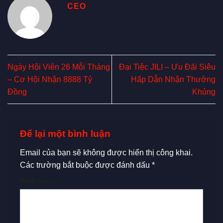
CEO
Ngày Hội Viên 26 Mỗi Tháng
Đại Tiệc JILI – Ưu Đãi Siêu
– Cơ Hội Nhận 8888 Tỷ
Hấp Dẫn Nhận Thưởng
Đồng
Khủng
Để lại một bình luận
Email của bạn sẽ không được hiển thị công khai.
Các trường bắt buộc được đánh dấu
*
Bình luận
*