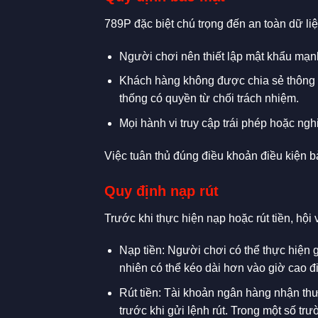
789P đặc biệt chú trọng đến an toàn dữ l
Người chơi nên thiết lập mật khẩu mạnh
Khách hàng không được chia sẻ thông tin
thống có quyền từ chối trách nhiệm.
Mọi hành vi truy cập trái phép hoặc ngh
Việc tuân thủ đúng điều khoản điều kiện bả
Quy định nạp rút
Trước khi thực hiện nạp hoặc rút tiền, hội 
Nạp tiền: Người chơi có thể thực hiện g
nhiên có thể kéo dài hơn vào giờ cao đ
Rút tiền: Tài khoản ngân hàng nhận thư
trước khi gửi lệnh rút. Trong một số tr