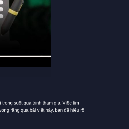
trong suốt quá trình tham gia. Việc tìm
vọng rằng qua bài viết này, bạn đã hiểu rõ