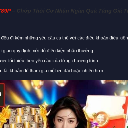
789P
– Chớp Thời Cơ Nhận Ngàn Quà Tặng Giá Tr
 đều đi kèm những yêu cầu cụ thể với các điều khoản điều kiện
i gian quy định mới đủ điều kiện nhận thưởng.
ợc tối thiểu theo yêu cầu của từng chương trình.
 tài khoản để tham gia một ưu đãi hoặc nhiều hơn.