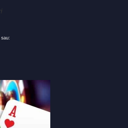
ị
 sau: