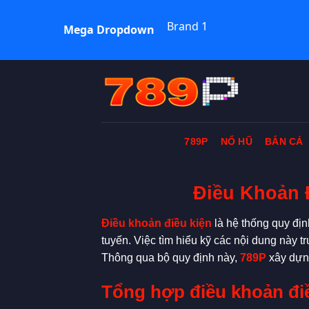
Brand 1
Mega Dropdown
Bỏ
qua
nội
dung
789P
NỔ HŨ
BẮN CÁ
Điều Khoản 
Điều khoản điều kiện
là hệ thống quy địn
tuyến. Việc tìm hiểu kỹ các nội dung này t
Thông qua bộ quy định này,
789P
xây dựng
Tổng hợp điều khoản điều