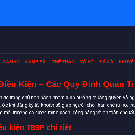
CASINO
GAME BÀI
THỂ THAO
XỔ SỐ
ĐÁ GÀ
KHUYẾ
Điều Kiện – Các Quy Định Quan Tr
h do trang chủ ban hành nhằm định hướng rõ ràng quyền và nghĩa 
rước khi đăng ký tài khoản sẽ giúp người chơi hạn chế rủi ro, tr
 môi trường cá cược minh bạch, công bằng và an toàn cho tất 
 kiện 789P chi tiết