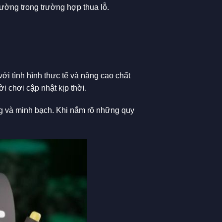
hường trong trường hợp thua lỗ.
ới tình hình thực tế và nâng cao chất
i chơi cập nhật kịp thời.
g và minh bạch. Khi nắm rõ những quy