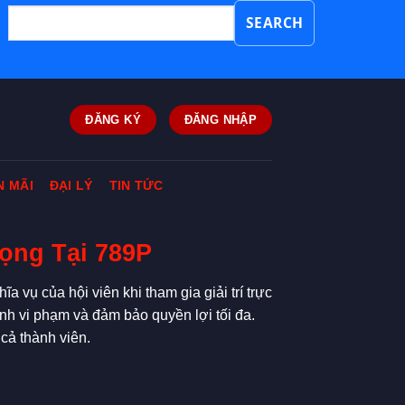
SEARCH
ĐĂNG KÝ
ĐĂNG NHẬP
N MÃI
ĐẠI LÝ
TIN TỨC
ọng Tại 789P
vụ của hội viên khi tham gia giải trí trực
ánh vi phạm và đảm bảo quyền lợi tối đa.
cả thành viên.