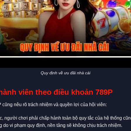
Quy định về ưu đãi nhà cái
hành viên theo điều khoản 789P
 cũng nêu rõ trách nhiệm và quyền lợi của hội viên:
c, người chơi phải chấp hành toàn bộ quy tắc của hệ thống cũng
 do vi phạm quy định, nền tảng sẽ không chịu trách nhiệm.