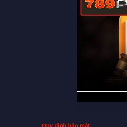
Quy định bảo mật