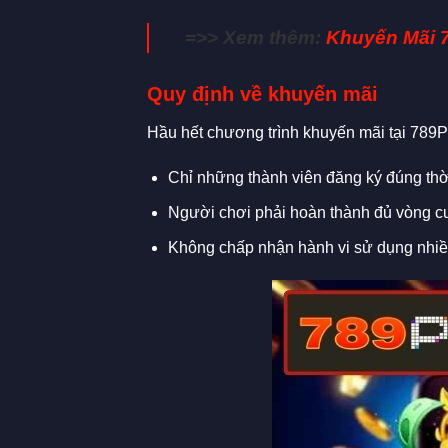
=>> Xem thêm:
Khuyến Mãi 
Quy định về khuyến mãi
Hầu hết chương trình khuyến mãi tại 789P
Chỉ những thành viên đăng ký đúng thờ
Người chơi phải hoàn thành đủ vòng cư
Không chấp nhận hành vi sử dụng nhiều