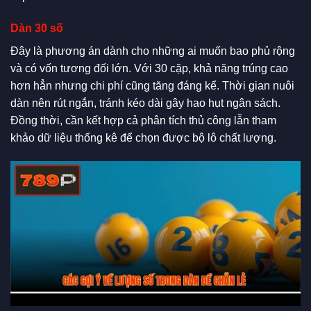
Dàn 30 số
Đây là phương án dành cho những ai muốn bao phủ rộng
và có vốn tương đối lớn. Với 30 cặp, khả năng trúng cao
hơn hẳn nhưng chi phí cũng tăng đáng kể. Thời gian nuôi
dàn nên rút ngắn, tránh kéo dài gây hao hụt ngân sách.
Đồng thời, cần kết hợp cả phân tích thủ công lẫn tham
khảo dữ liệu thống kê để chọn được bộ lô chất lượng.