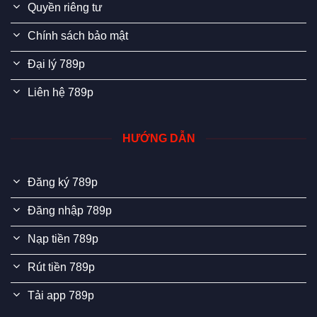
Quyền riêng tư
Chính sách bảo mật
Đại lý 789p
Liên hệ 789p
HƯỚNG DẪN
Đăng ký 789p
Đăng nhập 789p
Nạp tiền 789p
Rút tiền 789p
Tải app 789p