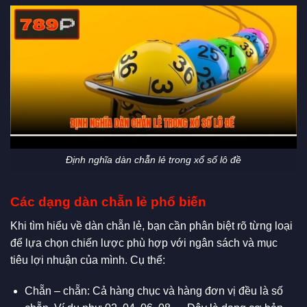
Định nghĩa dàn chẵn lẻ trong xổ số lô đề
Các dạng dàn chẵn lẻ phổ biến
Khi tìm hiểu về dàn chẵn lẻ, bạn cần phân biệt rõ từng loại
để lựa chọn chiến lược phù hợp với ngân sách và mục
tiêu lợi nhuận của mình. Cụ thể:
Chẵn – chẵn: Cả hàng chục và hàng đơn vị đều là số