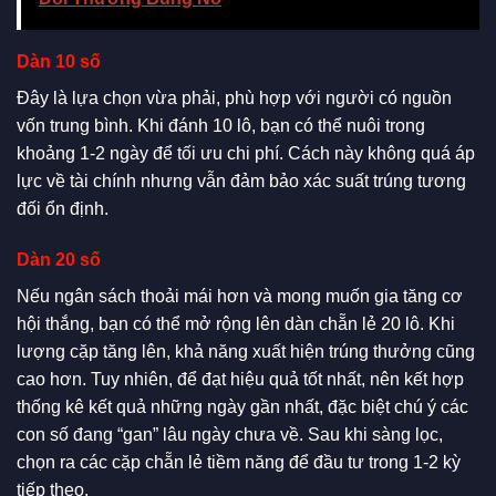
Dàn 10 số
Đây là lựa chọn vừa phải, phù hợp với người có nguồn
vốn trung bình. Khi đánh 10 lô, bạn có thể nuôi trong
khoảng 1-2 ngày để tối ưu chi phí. Cách này không quá áp
lực về tài chính nhưng vẫn đảm bảo xác suất trúng tương
đối ổn định.
Dàn 20 số
Nếu ngân sách thoải mái hơn và mong muốn gia tăng cơ
hội thắng, bạn có thể mở rộng lên dàn chẵn lẻ 20 lô. Khi
lượng cặp tăng lên, khả năng xuất hiện trúng thưởng cũng
cao hơn. Tuy nhiên, để đạt hiệu quả tốt nhất, nên kết hợp
thống kê kết quả những ngày gần nhất, đặc biệt chú ý các
con số đang “gan” lâu ngày chưa về. Sau khi sàng lọc,
chọn ra các cặp chẵn lẻ tiềm năng để đầu tư trong 1-2 kỳ
tiếp theo.