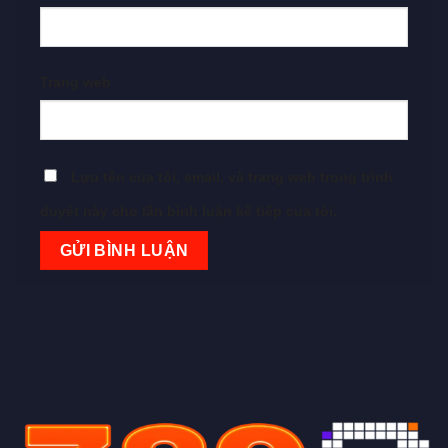
Trang web
Lưu tên của tôi, email, và trang web trong trình
duyệt này cho lần bình luận kế tiếp của tôi.