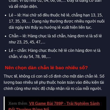
chẵn. Ví dụ như 02, 04, 06, 08,… Đây là dạng cơ bản
và dễ nhận diện.
Lẻ – lẻ: Hai chữ số đều thuộc hệ lẻ, chẳng hạn 13, 15,
17, 35, 39,… Dạng này thường được nhiều người nuôi
dài ngày khi thấy xu hướng lẻ xuất hiện liên tục.
Chẵn – lẻ: Hàng chục là số chẵn, hàng đơn vị là số lẻ
như 23, 25, 45, 47,…
Lẻ – chẵn: Hàng chục thuộc hệ lẻ còn hàng đơn vị là
chẵn, ví dụ 54, 78, 98,…
Nên chọn dàn chẵn lẻ bao nhiêu số?
Thực tế, không có con số cố định cho một dàn chẵn lẻ. Số
lượng bao nhiêu sẽ phụ thuộc hoàn toàn vào điều kiện tài
chính cũng như mức độ chấp nhận rủi ro của mỗi người.
Xem thêm
V8 Game Bài 789P - Trải Nghiệm Sảnh
Đổi Thưởng Bùng Nổ