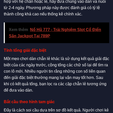
hợp với hệ chẵn hoặc lẻ, hãy đưa chúng vào dàn và nuôi
từ 2-4 ngày. Phương pháp này được đánh giá có tỷ lệ
thành công khá cao nếu thống kê chính xác.
Xem thêm
Nổ Hũ 777 - Trải Nghiệm Slot Cổ Điển
Săn Jackpot Tại 789P
Tính tổng giải đặc biệt
Một mẹo chơi dàn chẵn lẻ khác là sử dụng kết quả giải đặc
biệt của các ngày trước, cộng tổng các chữ số lại để tìm ra
con lô mới. Nhiều người tin rằng những con số liên quan
đến giải đặc biệt thường mang lại vận may tốt hơn. Sau
khi có kết quả tổng, bạn lọc ra các cặp chẵn lẻ tương ứng
để đưa vào dàn.
Bắt cầu theo hình tam giác
Đây là cách soi cầu dựa trên sơ đồ kết quả. Người chơi kẻ