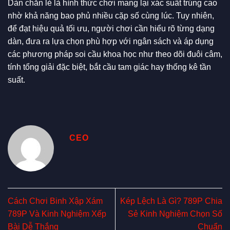
Dàn chẵn lẻ là hình thức chơi mang lại xác suất trúng cao
nhờ khả năng bao phủ nhiều cặp số cùng lúc. Tuy nhiên,
để đạt hiệu quả tối ưu, người chơi cần hiểu rõ từng dạng
dàn, đưa ra lựa chọn phù hợp với ngân sách và áp dụng
các phương pháp soi cầu khoa học như theo dõi đuôi câm,
tính tổng giải đặc biệt, bắt cầu tam giác hay thống kê tần
suất.
CEO
Cách Chơi Binh Xập Xám
Kép Lệch Là Gì? 789P Chia
789P Và Kinh Nghiệm Xếp
Sẻ Kinh Nghiệm Chọn Số
Bài Dễ Thắng
Chuẩn