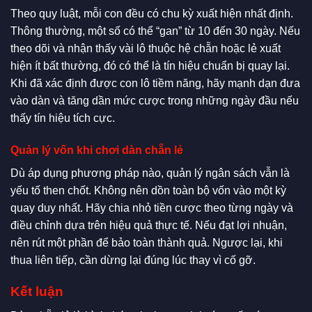
Theo quy luật, mỗi con đều có chu kỳ xuất hiện nhất định.
Thông thường, một số có thể “gan” từ 10 đến 30 ngày. Nếu
theo dõi và nhận thấy vài lô thuộc hệ chẵn hoặc lẻ xuất
hiện ít bất thường, đó có thể là tín hiệu chuẩn bị quay lại.
Khi đã xác định được con lô tiềm năng, hãy mạnh dạn đưa
vào dàn và tăng dần mức cược trong những ngày đầu nếu
thấy tín hiệu tích cực.
Quản lý vốn khi chơi dàn chẵn lẻ
Dù áp dụng phương pháp nào, quản lý ngân sách vẫn là
yếu tố then chốt. Không nên dồn toàn bộ vốn vào một kỳ
quay duy nhất. Hãy chia nhỏ tiền cược theo từng ngày và
điều chỉnh dựa trên hiệu quả thực tế. Nếu đạt lợi nhuận,
nên rút một phần để bảo toàn thành quả. Ngược lại, khi
thua liên tiếp, cần dừng lại đúng lúc thay vì cố gỡ.
Kết luận