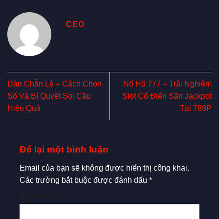
CEO
Dàn Chẵn Lẻ – Cách Chọn
Nổ Hũ 777 – Trải Nghiệm
Số Và Bí Quyết Soi Cầu
Slot Cổ Điển Săn Jackpot
Hiệu Quả
Tại 789P
Để lại một bình luận
Email của bạn sẽ không được hiển thị công khai.
Các trường bắt buộc được đánh dấu
*
Bình luận
*