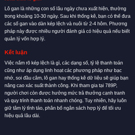
Lô gan là những con số lâu ngày chưa xuất hiện, thường
trong khoảng 10-30 ngày. Sau khi thống kê, bạn có thể đưa
các số gan vào dàn kép lệch và nuôi từ 2-4 hôm. Phương
pháp này được nhiều người đánh giá có hiệu quả nếu biết
quản lý vốn hợp lý.
Kết luận
Việc nắm rõ kép lệch là gì, các dạng số, tỷ lệ thanh toán
cũng như áp dụng linh hoạt các phương pháp như bạc
nhớ, soi đầu câm, lô gan hay thống kê dữ liệu sẽ giúp bạn
nâng cao xác suất thành công. Khi tham gia tại 789P,
người chơi còn được hưởng mức trả thưởng cạnh tranh
và quy trình thanh toán nhanh chóng. Tuy nhiên, hãy luôn
giữ tâm lý tỉnh táo, phân bổ ngân sách hợp lý để tối ưu
hiệu quả lâu dài.