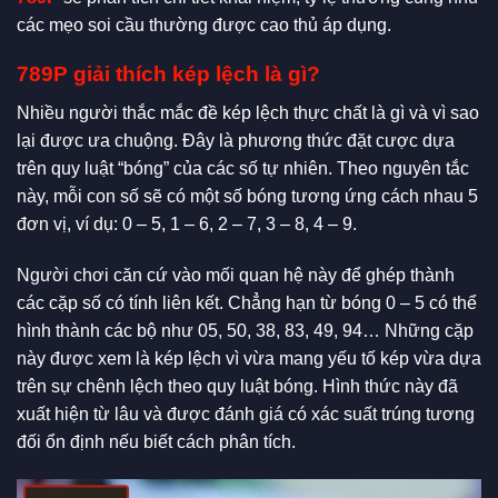
các mẹo soi cầu thường được cao thủ áp dụng.
789P giải thích kép lệch là gì?
Nhiều người thắc mắc đề kép lệch thực chất là gì và vì sao
lại được ưa chuộng. Đây là phương thức đặt cược dựa
trên quy luật “bóng” của các số tự nhiên. Theo nguyên tắc
này, mỗi con số sẽ có một số bóng tương ứng cách nhau 5
đơn vị, ví dụ: 0 – 5, 1 – 6, 2 – 7, 3 – 8, 4 – 9.
Người chơi căn cứ vào mối quan hệ này để ghép thành
các cặp số có tính liên kết. Chẳng hạn từ bóng 0 – 5 có thể
hình thành các bộ như 05, 50, 38, 83, 49, 94… Những cặp
này được xem là kép lệch vì vừa mang yếu tố kép vừa dựa
trên sự chênh lệch theo quy luật bóng. Hình thức này đã
xuất hiện từ lâu và được đánh giá có xác suất trúng tương
đối ổn định nếu biết cách phân tích.