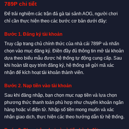
789P chi tiết
Để trải nghiệm các trận đá gà tại sảnh AOG, người chơi
chỉ cần thực hiện theo các bước cơ bản dưới đây:
Bước 1. Đăng ký tài khoản
Truy cập trang chủ chính thức của nhà cái 789P và nhấn
chọn vào mục đăng ký. Điền đầy đủ thông tin mở tài khoản
dựa theo biểu mẫu được hệ thống tự động cung cấp. Sau
khi hoàn tất quy trình đăng ký, hệ thống sẽ gửi mã xác
nhận để kích hoạt tài khoản thành viên.
Bước 2. Nạp tiền vào tài khoản
Sau khi đăng nhập, bạn chọn mục nạp tiền và lựa chọn
phương thức thanh toán phù hợp như chuyển khoản ngân
hàng hoặc ví điện tử. Nhập số tiền mong muốn và xác
nhận giao dịch, thực hiện các theo hướng dẫn từ hệ thống.