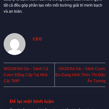
tất cả đều góp phần tạo nên môi trường giải trí minh bạch
và an toàn.
CEO
WS168 Đá Gà – Sảnh Cá
GA28 Đá Gà – Sảnh Cược
Cược Đẳng Cấp Tại Nhà
Đa Dạng Hình Thức Thi Đấu
Cái 789P
Ấn Tượng
Để lại một bình luận