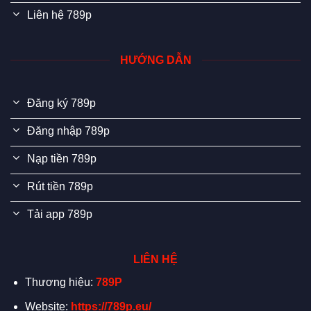
Liên hệ 789p
HƯỚNG DẪN
Đăng ký 789p
Đăng nhập 789p
Nạp tiền 789p
Rút tiền 789p
Tải app 789p
LIÊN HỆ
Thương hiệu:
789P
Website:
https://789p.eu/