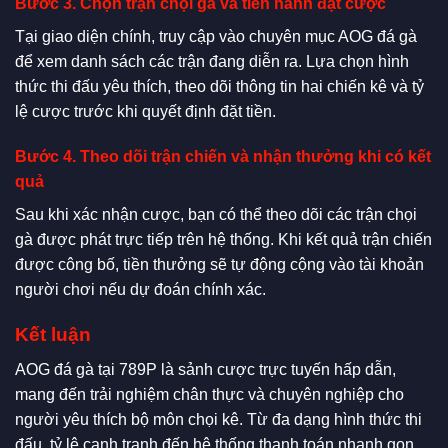
Bước 3. Chọn trận chọi gà và tiến hành đặt cược
Tại giao diện chính, truy cập vào chuyên mục AOG đá gà
để xem danh sách các trận đang diễn ra. Lựa chọn hình
thức thi đấu yêu thích, theo dõi thông tin hai chiến kê và tỷ
lệ cược trước khi quyết định đặt tiền.
Bước 4. Theo dõi trận chiến và nhận thưởng khi có kết
quả
Sau khi xác nhận cược, bạn có thể theo dõi các trận chọi
gà được phát trực tiếp trên hệ thống. Khi kết quả trận chiến
được công bố, tiền thưởng sẽ tự động cộng vào tài khoản
người chơi nếu dự đoán chính xác.
Kết luận
AOG đá gà tại 789P là sảnh cược trực tuyến hấp dẫn,
mang đến trải nghiệm chân thực và chuyên nghiệp cho
người yêu thích bộ môn chọi kê. Từ đa dạng hình thức thi
đấu, tỷ lệ cạnh tranh đến hệ thống thanh toán nhanh gọn,