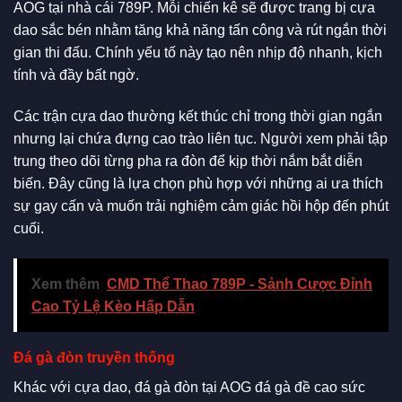
AOG tại nhà cái 789P. Mỗi chiến kê sẽ được trang bị cựa
dao sắc bén nhằm tăng khả năng tấn công và rút ngắn thời
gian thi đấu. Chính yếu tố này tạo nên nhịp độ nhanh, kịch
tính và đầy bất ngờ.
Các trận cựa dao thường kết thúc chỉ trong thời gian ngắn
nhưng lại chứa đựng cao trào liên tục. Người xem phải tập
trung theo dõi từng pha ra đòn để kịp thời nắm bắt diễn
biến. Đây cũng là lựa chọn phù hợp với những ai ưa thích
sự gay cấn và muốn trải nghiệm cảm giác hồi hộp đến phút
cuối.
Xem thêm
CMD Thể Thao 789P - Sảnh Cược Đỉnh
Cao Tỷ Lệ Kèo Hấp Dẫn
Đá gà đòn truyền thống
Khác với cựa dao, đá gà đòn tại AOG đá gà đề cao sức