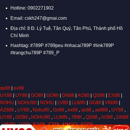
Hotline: 0902271902
Email:
cskh247@gmai.com
Địa chỉ: 8 Đ. Lý Tuệ, Tân Quý, Tân Phú, Thành phố Hồ
Chí Minh
Hashtag: #789P #789peu #nhacai789P #link789P
#trangchu789P #789_P
qs88
|
ev99
UY88
|
UY88
|
GO99
|
GO99
|
DN88
|
AO88
|
QS88
|
EX88
|
NOHU
|
NOHU90
|
NOHU
|
LV88
|
LLWIN
|
GG88
|
VIN99
|
AZ888
,
UY88
,
Nohu90
,
Go99
,
ex88
,
qs88
,
ae888
,
UY88
,
UY88
,
GO99
,
NOHU90
,
LLWIN
,
789K
,
QS88
,
AO88
,
DN88
,
VIN99
,
LV88
,
EA88
,
TT88
,
MMOO
,
GO99