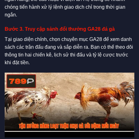
chóng tiến hành xử lý lệnh giao dịch chỉ trong thời gian
ngắn.
Bước 3. Truy cập sảnh đổi thưởng GA28 đá gà
Tại giao diện chính, chọn chuyên mục GA28 để xem danh
sách các trận đấu đang và sắp diễn ra. Bạn có thể theo dõi
thông tin hai chiến kê, lịch sử thi đấu và tỷ lệ cược trước
khi đặt tiền.