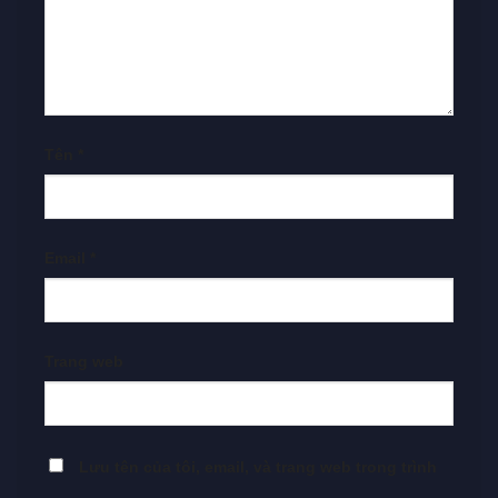
Tên
*
Email
*
Trang web
Lưu tên của tôi, email, và trang web trong trình