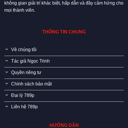
không gian giải trí khác biệt, hấp dẫn và đầy cảm hứng cho
mọi thành viên.
THÔNG TIN CHUNG
Về chúng tôi
Tác giả Ngọc Trinh
Quyền riêng tư
Chính sách bảo mật
Đại lý 789p
Liên hệ 789p
HƯỚNG DẪN