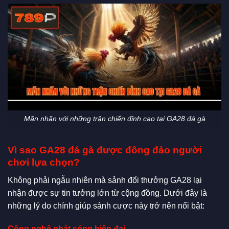
Mãn nhãn với những trận chiến đỉnh cao tại GA28 đá gà
Vì sao GA28 đá gà được đông đảo người
chơi lựa chọn?
Không phải ngẫu nhiên mà sảnh đổi thưởng GA28 lại
nhận được sự tin tưởng lớn từ cộng đồng. Dưới đây là
những lý do chính giúp sảnh cược này trở nên nổi bật:
Công nghệ phát sóng hiện đại