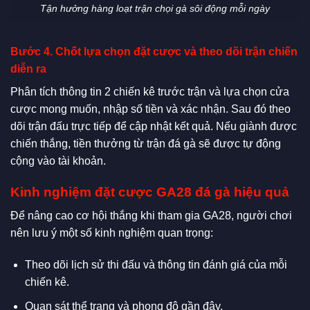
Tận hưởng hàng loạt trận chọi gà sôi động mỗi ngày
Bước 4. Chốt lựa chọn đặt cược và theo dõi trận chiến
diễn ra
Phân tích thông tin 2 chiến kê trước trận và lựa chọn cửa
cược mong muốn, nhập số tiền và xác nhận. Sau đó theo
dõi trận đấu trực tiếp để cập nhật kết quả. Nếu giành được
chiến thắng, tiền thưởng từ trận đá gà sẽ được tự động
cộng vào tài khoản.
Kinh nghiệm đặt cược GA28 đá gà hiệu quả
Để nâng cao cơ hội thắng khi tham gia GA28, người chơi
nên lưu ý một số kinh nghiệm quan trọng:
Theo dõi lịch sử thi đấu và thông tin đánh giá của mỗi
chiến kê.
Quan sát thể trạng và phong độ gần đây.