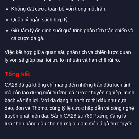
Không đặt cược toàn bộ vốn trong một trận.
Quản lý ngân sách hợp lý.
Giữ tâm lý ổn định suốt quá trình phân tích trận chiến và
cá cược đá gà.
Việc kết hợp giữa quan sát, phân tích và chiến lược quản
lý vốn sẽ giúp bạn tối ưu lợi nhuận và hạn chế rủi ro.
Tổng kết
GA28 đá gà không chỉ mang đến những trận đấu kịch tính
mà còn tạo dựng môi trường cá cược chuyên nghiệp, minh
bạch và tiện lợi. Với đa dạng hình thức thi đấu như cựa
dao, đòn và Thomo, cùng tỷ lệ cược hấp dẫn và công nghệ
truyền phát hiện đại. Sảnh GA28 tại 789P xứng đáng là
lựa chọn hàng đầu cho những ai đam mê đá gà trực tuyến.